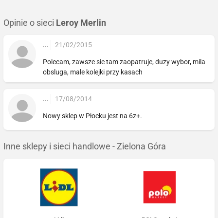
Opinie o sieci
Leroy Merlin
...
21/02/2015
Polecam, zawsze sie tam zaopatruje, duzy wybor, mila
obsluga, male kolejki przy kasach
...
17/08/2014
Nowy sklep w Płocku jest na 6z+.
Inne sklepy i sieci handlowe - Zielona Góra