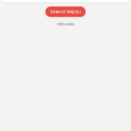
ZOBACZ WIĘCEJ
REKLAMA