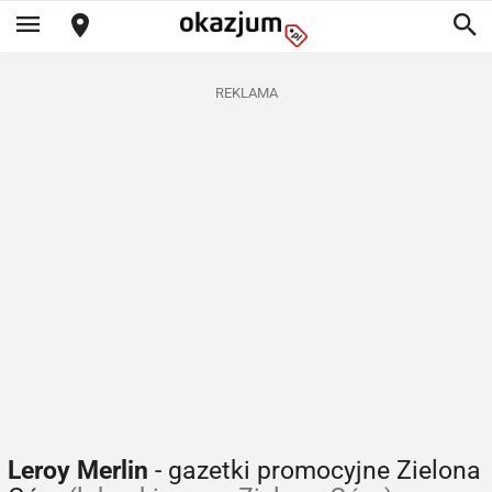
REKLAMA
Leroy Merlin
- gazetki promocyjne Zielona