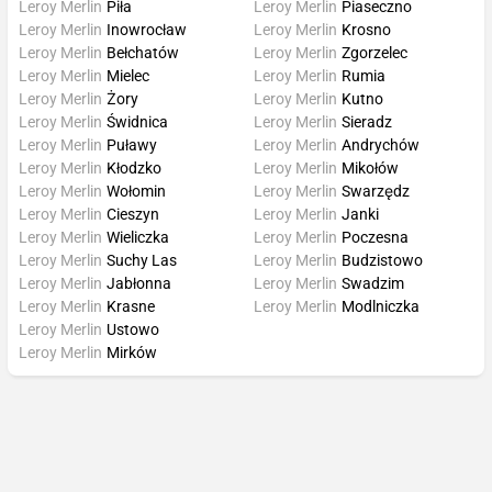
Leroy Merlin
Piła
Leroy Merlin
Piaseczno
Leroy Merlin
Inowrocław
Leroy Merlin
Krosno
Leroy Merlin
Bełchatów
Leroy Merlin
Zgorzelec
Leroy Merlin
Mielec
Leroy Merlin
Rumia
Leroy Merlin
Żory
Leroy Merlin
Kutno
Leroy Merlin
Świdnica
Leroy Merlin
Sieradz
Leroy Merlin
Puławy
Leroy Merlin
Andrychów
Leroy Merlin
Kłodzko
Leroy Merlin
Mikołów
Leroy Merlin
Wołomin
Leroy Merlin
Swarzędz
Leroy Merlin
Cieszyn
Leroy Merlin
Janki
Leroy Merlin
Wieliczka
Leroy Merlin
Poczesna
Leroy Merlin
Suchy Las
Leroy Merlin
Budzistowo
Leroy Merlin
Jabłonna
Leroy Merlin
Swadzim
Leroy Merlin
Krasne
Leroy Merlin
Modlniczka
Leroy Merlin
Ustowo
Leroy Merlin
Mirków