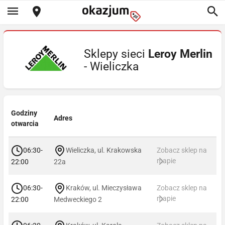
Sklepy sieci
Leroy Merlin
- Wieliczka
Godziny
Adres
otwarcia
06:30-
Wieliczka, ul. Krakowska
Zobacz sklep na
mapie
22:00
22a
06:30-
Kraków, ul. Mieczysława
Zobacz sklep na
mapie
22:00
Medweckiego 2