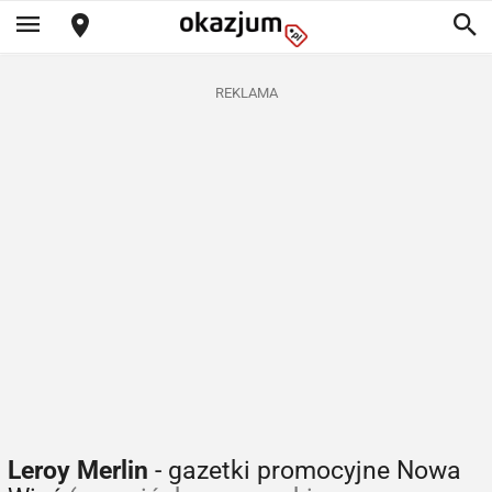
REKLAMA
Leroy Merlin
- gazetki promocyjne Nowa