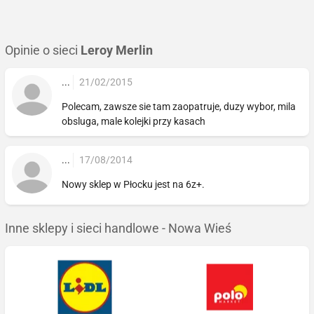
Opinie o sieci
Leroy Merlin
...
21/02/2015
Polecam, zawsze sie tam zaopatruje, duzy wybor, mila
obsluga, male kolejki przy kasach
...
17/08/2014
Nowy sklep w Płocku jest na 6z+.
Inne sklepy i sieci handlowe - Nowa Wieś