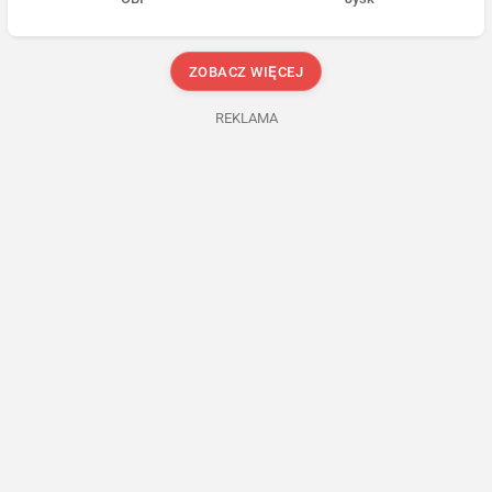
ZOBACZ WIĘCEJ
REKLAMA