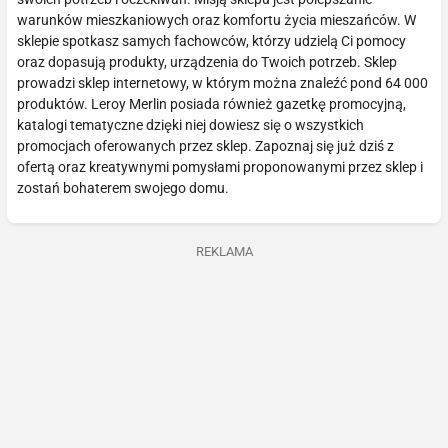
warunków mieszkaniowych oraz komfortu życia mieszańców. W
sklepie spotkasz samych fachowców, którzy udzielą Ci pomocy
oraz dopasują produkty, urządzenia do Twoich potrzeb. Sklep
prowadzi sklep internetowy, w którym można znaleźć pond 64 000
produktów. Leroy Merlin posiada również gazetkę promocyjną,
katalogi tematyczne dzięki niej dowiesz się o wszystkich
promocjach oferowanych przez sklep. Zapoznaj się już dziś z
ofertą oraz kreatywnymi pomysłami proponowanymi przez sklep i
zostań bohaterem swojego domu.
REKLAMA