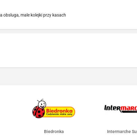
a obsluga, male kolejki przy kasach
Biedronka
Intermarche Su