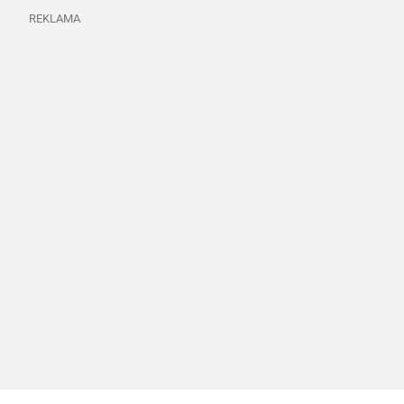
REKLAMA