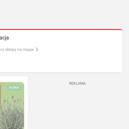
acja
cz sklepy na mapie
REKLAMA
NOWA