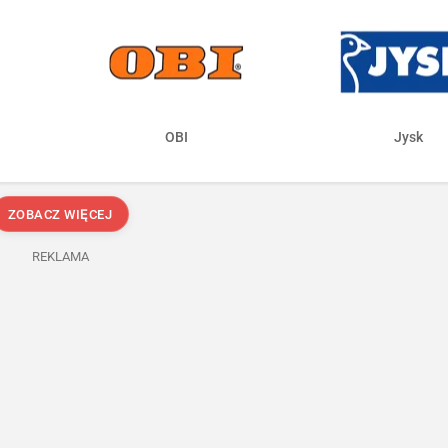
OBI
Jysk
ZOBACZ WIĘCEJ
REKLAMA