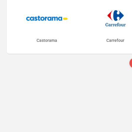
Castorama
Carrefour