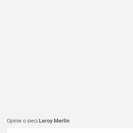
Opinie o sieci
Leroy Merlin