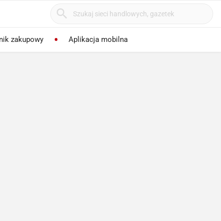
nik zakupowy
Aplikacja mobilna