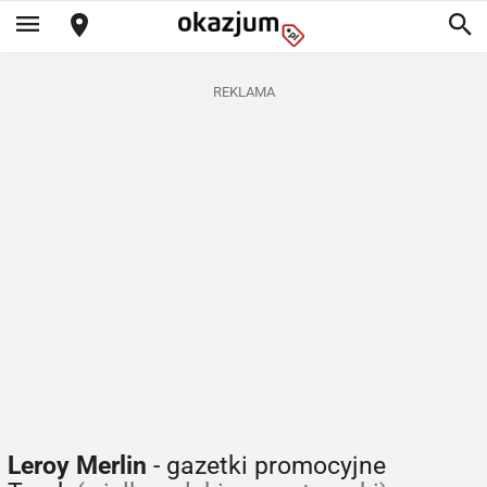
REKLAMA
Leroy Merlin
- gazetki promocyjne