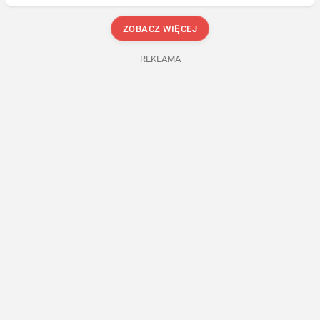
ZOBACZ WIĘCEJ
REKLAMA