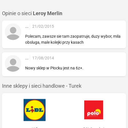
Opinie o sieci
Leroy Merlin
...
21/02/2015
Polecam, zawsze sie tam zaopatruje, duzy wybor, mila
obsluga, male kolejki przy kasach
...
17/08/2014
Nowy sklep w Płocku jest na 6z+.
Inne sklepy i sieci handlowe - Turek