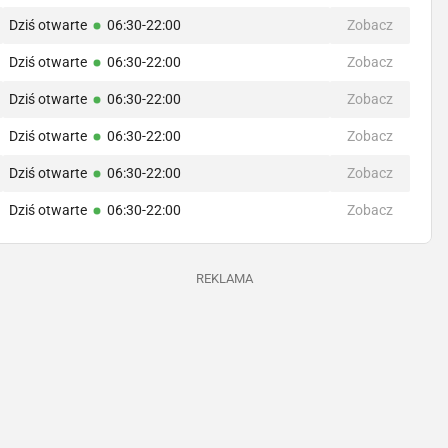
Dziś otwarte
06:30-22:00
Zobacz
Dziś otwarte
06:30-22:00
Zobacz
Dziś otwarte
06:30-22:00
Zobacz
Dziś otwarte
06:30-22:00
Zobacz
Dziś otwarte
06:30-22:00
Zobacz
Dziś otwarte
06:30-22:00
Zobacz
REKLAMA