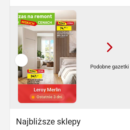
Podobne gazetki
Leroy Merlin
Ostatnie 3 dni
Najbliższe sklepy