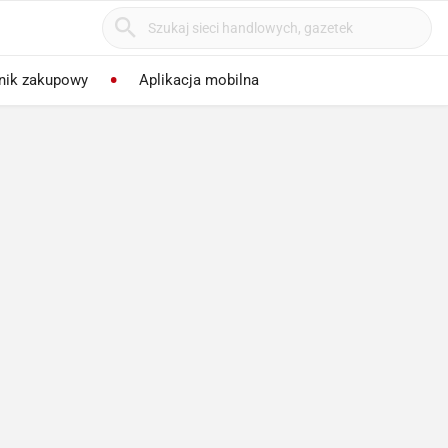
nik zakupowy
Aplikacja mobilna