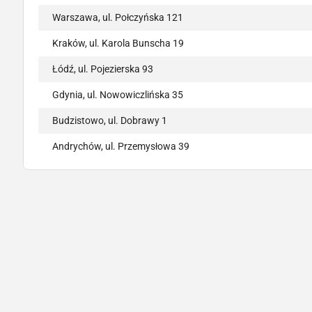
Warszawa, ul. Połczyńska 121
Kraków, ul. Karola Bunscha 19
Łódź, ul. Pojezierska 93
Gdynia, ul. Nowowiczlińska 35
Budzistowo, ul. Dobrawy 1
Andrychów, ul. Przemysłowa 39