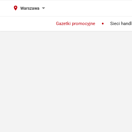
Warszawa
Gazetki promocyjne
Sieci hand